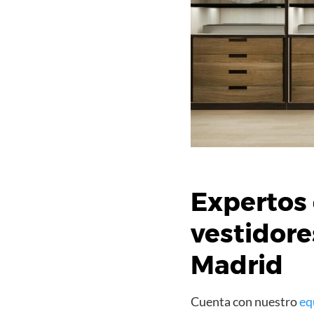
Expertos 
vestidore
Madrid
Cuenta con nuestro
eq