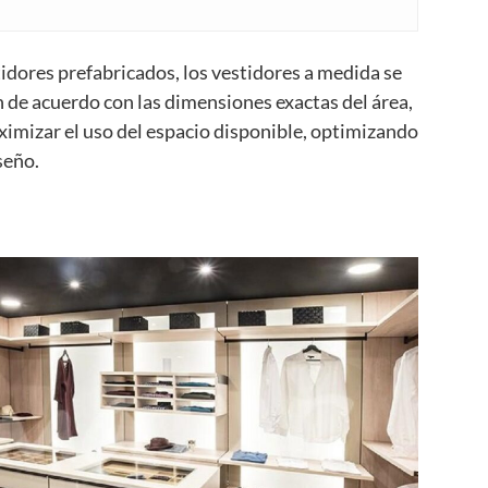
tidores prefabricados, los vestidores a medida se
 de acuerdo con las dimensiones exactas del área,
aximizar el uso del espacio disponible, optimizando
seño.