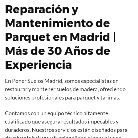
Reparación y
Mantenimiento de
Parquet en Madrid |
Más de 30 Años de
Experiencia
En Poner Suelos Madrid, somos especialistas en
restaurar y mantener suelos de madera, ofreciendo
soluciones profesionales para parquet y tarimas.
Contamos con un equipo técnico altamente
cualificado que asegura resultados impecables y
duraderos. Nuestros servicios están diseñados para
devolver la belleza y funcionalidad a los suelos de