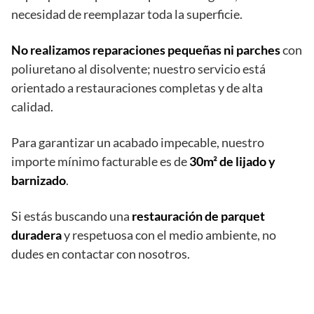
necesidad de reemplazar toda la superficie.
No realizamos reparaciones pequeñas ni parches
con
poliuretano al disolvente; nuestro servicio está
orientado a restauraciones completas y de alta
calidad.
Para garantizar un acabado impecable, nuestro
importe mínimo facturable es de
30m² de lijado y
barnizado
.
Si estás buscando una
restauración de parquet
duradera
y respetuosa con el medio ambiente, no
dudes en contactar con nosotros.