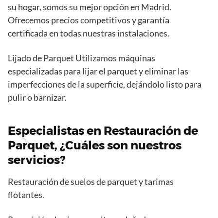
su hogar, somos su mejor opción en Madrid.
Ofrecemos precios competitivos y garantía
certificada en todas nuestras instalaciones.
Lijado de Parquet Utilizamos máquinas
especializadas para lijar el parquet y eliminar las
imperfecciones de la superficie, dejándolo listo para
pulir o barnizar.
Especialistas en Restauración de
Parquet, ¿Cuáles son nuestros
servicios?
Restauración de suelos de parquet y tarimas
flotantes.