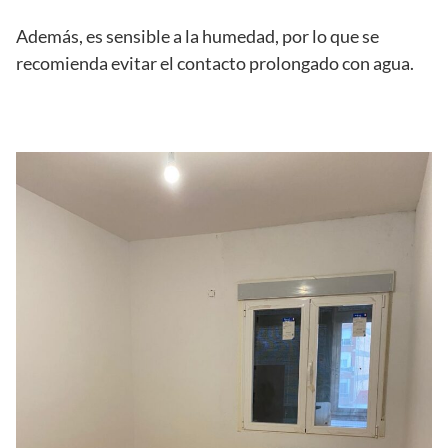
Además, es sensible a la humedad, por lo que se
recomienda evitar el contacto prolongado con agua.