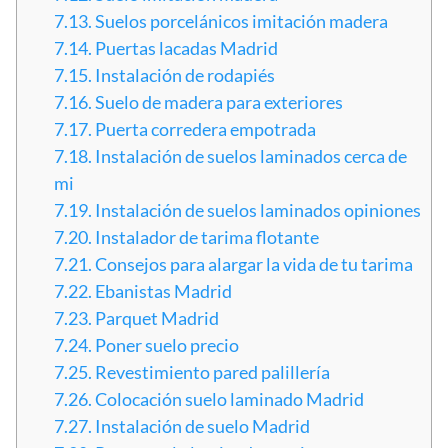
7.13.
Suelos porcelánicos imitación madera
7.14.
Puertas lacadas Madrid
7.15.
Instalación de rodapiés
7.16.
Suelo de madera para exteriores
7.17.
Puerta corredera empotrada
7.18.
Instalación de suelos laminados cerca de
mi
7.19.
Instalación de suelos laminados opiniones
7.20.
Instalador de tarima flotante
7.21.
Consejos para alargar la vida de tu tarima
7.22.
Ebanistas Madrid
7.23.
Parquet Madrid
7.24.
Poner suelo precio
7.25.
Revestimiento pared palillería
7.26.
Colocación suelo laminado Madrid
7.27.
Instalación de suelo Madrid