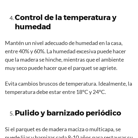
Control de la temperatura y
humedad
Mantén un nivel adecuado de humedad en la casa,
entre 40% y 60%. La humedad excesiva puede hacer
que la madera se hinche, mientras que el ambiente
muy seco puede hacer que el parquet se agriete.
Evita cambios bruscos de temperatura. Idealmente, la
temperatura debe estar entre 18°C y 24°C.
Pulido y barnizado periódico
Si el parquet es de madera maciza o multicapa, se
puede lijar y barnizar cada 8-10 años para restaurar su