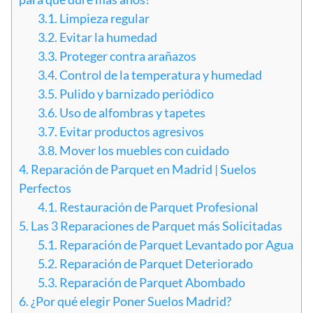
3.1.
Limpieza regular
3.2.
Evitar la humedad
3.3.
Proteger contra arañazos
3.4.
Control de la temperatura y humedad
3.5.
Pulido y barnizado periódico
3.6.
Uso de alfombras y tapetes
3.7.
Evitar productos agresivos
3.8.
Mover los muebles con cuidado
4.
Reparación de Parquet en Madrid | Suelos
Perfectos
4.1.
Restauración de Parquet Profesional
5.
Las 3 Reparaciones de Parquet más Solicitadas
5.1.
Reparación de Parquet Levantado por Agua
5.2.
Reparación de Parquet Deteriorado
5.3.
Reparación de Parquet Abombado
6.
¿Por qué elegir Poner Suelos Madrid?