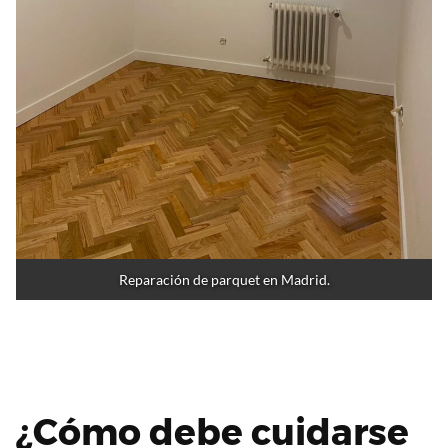
Reparación de parquet en Madrid.
¿Cómo debe cuidarse