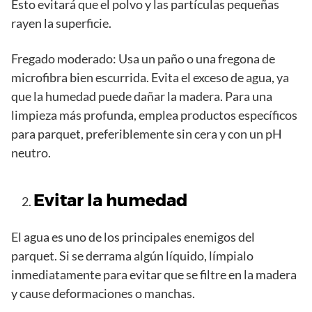
Esto evitará que el polvo y las partículas pequeñas
rayen la superficie.
Fregado moderado: Usa un paño o una fregona de
microfibra bien escurrida. Evita el exceso de agua, ya
que la humedad puede dañar la madera. Para una
limpieza más profunda, emplea productos específicos
para parquet, preferiblemente sin cera y con un pH
neutro.
Evitar la humedad
El agua es uno de los principales enemigos del
parquet. Si se derrama algún líquido, límpialo
inmediatamente para evitar que se filtre en la madera
y cause deformaciones o manchas.