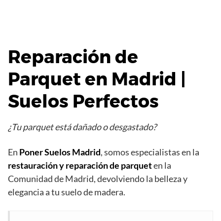
Reparación de
Parquet en Madrid |
Suelos Perfectos
¿Tu parquet está dañado o desgastado?
En
Poner
Suelos Madrid
, somos especialistas en la
restauración y reparación de parquet
en la
Comunidad de Madrid, devolviendo la belleza y
elegancia a tu suelo de madera.