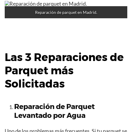
Reparación de parquet en Madrid.
Las 3 Reparaciones de
Parquet más
Solicitadas
Reparación de Parquet
Levantado por Agua
Uno de los problemas más frecuentes. Si tu parquet se