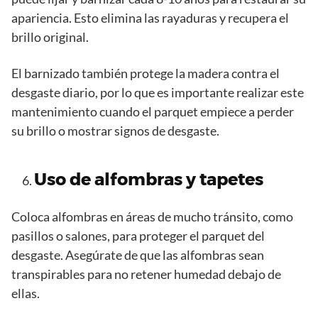
apariencia. Esto elimina las rayaduras y recupera el
brillo original.
El barnizado también protege la madera contra el
desgaste diario, por lo que es importante realizar este
mantenimiento cuando el parquet empiece a perder
su brillo o mostrar signos de desgaste.
Uso de alfombras y tapetes
Coloca alfombras en áreas de mucho tránsito, como
pasillos o salones, para proteger el parquet del
desgaste. Asegúrate de que las alfombras sean
transpirables para no retener humedad debajo de
ellas.