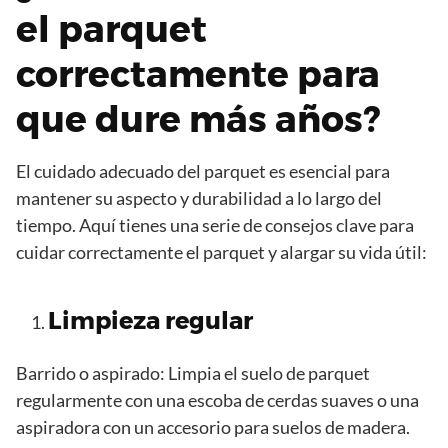
el parquet
correctamente para
que dure más años?
El cuidado adecuado del parquet es esencial para
mantener su aspecto y durabilidad a lo largo del
tiempo. Aquí tienes una serie de consejos clave para
cuidar correctamente el parquet y alargar su vida útil:
Limpieza regular
Barrido o aspirado: Limpia el suelo de parquet
regularmente con una escoba de cerdas suaves o una
aspiradora con un accesorio para suelos de madera.