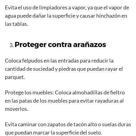
Evita el uso de limpiadores a vapor, ya que el vapor de
agua puede dañar la superficie y causar hinchazón en
las tablas.
Proteger contra arañazos
Coloca felpudos en las entradas para reducir la
cantidad de suciedad y piedras que puedan rayar el
parquet.
Protege los muebles: Coloca almohadillas de fieltro
en las patas de los muebles para evitar rayaduras al
moverlos.
Evita caminar con zapatos de tacón alto o suelas duras
que puedan marcar la superficie del suelo.