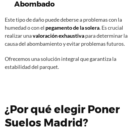
Abombado
Este tipo de daño puede deberse a problemas con la
humedad o con el
pegamento de la solera
. Es crucial
realizar una
valoración exhaustiva
para determinar la
causa del abombamiento y evitar problemas futuros.
Ofrecemos una solución integral que garantiza la
estabilidad del parquet.
¿Por qué elegir Poner
Suelos Madrid?