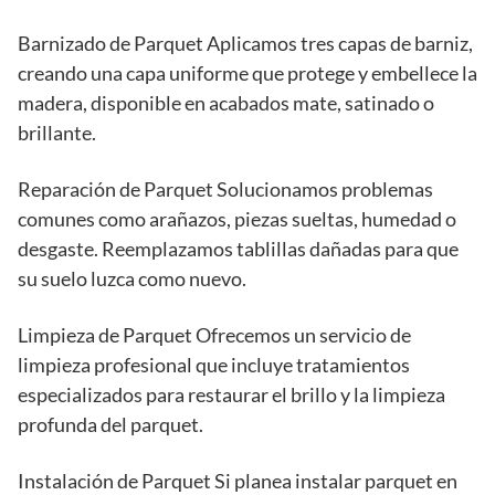
Barnizado de Parquet Aplicamos tres capas de barniz,
creando una capa uniforme que protege y embellece la
madera, disponible en acabados mate, satinado o
brillante.
Reparación de Parquet Solucionamos problemas
comunes como arañazos, piezas sueltas, humedad o
desgaste. Reemplazamos tablillas dañadas para que
su suelo luzca como nuevo.
Limpieza de Parquet Ofrecemos un servicio de
limpieza profesional que incluye tratamientos
especializados para restaurar el brillo y la limpieza
profunda del parquet.
Instalación de Parquet Si planea instalar parquet en