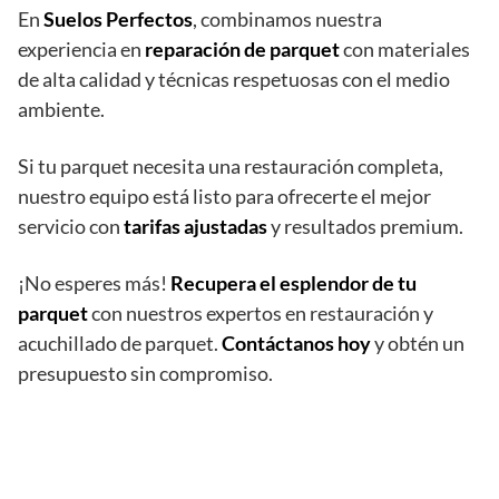
En
Suelos Perfectos
, combinamos nuestra
experiencia en
reparación de parquet
con materiales
de alta calidad y técnicas respetuosas con el medio
ambiente.
Si tu parquet necesita una restauración completa,
nuestro equipo está listo para ofrecerte el mejor
servicio con
tarifas ajustadas
y resultados premium.
¡No esperes más!
Recupera el esplendor de tu
parquet
con nuestros expertos en restauración y
acuchillado de parquet.
Contáctanos hoy
y obtén un
presupuesto sin compromiso.