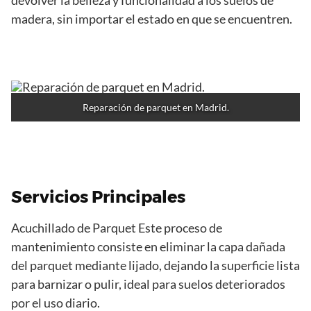
madera, sin importar el estado en que se encuentren.
Reparación de parquet en Madrid.
Servicios Principales
Acuchillado de Parquet Este proceso de
mantenimiento consiste en eliminar la capa dañada
del parquet mediante lijado, dejando la superficie lista
para barnizar o pulir, ideal para suelos deteriorados
por el uso diario.