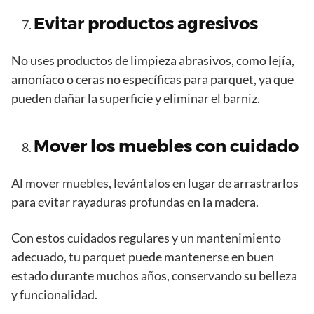
Evitar productos agresivos
No uses productos de limpieza abrasivos, como lejía,
amoníaco o ceras no específicas para parquet, ya que
pueden dañar la superficie y eliminar el barniz.
Mover los muebles con cuidado
Al mover muebles, levántalos en lugar de arrastrarlos
para evitar rayaduras profundas en la madera.
Con estos cuidados regulares y un mantenimiento
adecuado, tu parquet puede mantenerse en buen
estado durante muchos años, conservando su belleza
y funcionalidad.