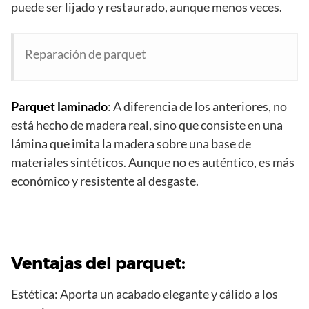
puede ser lijado y restaurado, aunque menos veces.
Reparación de parquet
Parquet laminado
: A diferencia de los anteriores, no
está hecho de madera real, sino que consiste en una
lámina que imita la madera sobre una base de
materiales sintéticos. Aunque no es auténtico, es más
económico y resistente al desgaste.
Ventajas del parquet:
Estética: Aporta un acabado elegante y cálido a los