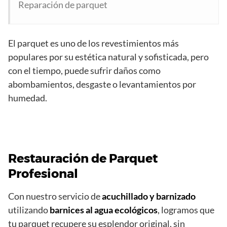
Reparación de parquet
El parquet es uno de los revestimientos más
populares por su estética natural y sofisticada, pero
con el tiempo, puede sufrir daños como
abombamientos, desgaste o levantamientos por
humedad.
Restauración de Parquet
Profesional
Con nuestro servicio de
acuchillado y barnizado
utilizando
barnices al agua ecológicos
, logramos que
tu parquet recupere su esplendor original, sin