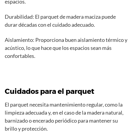
espacios.
Durabilidad: El parquet de madera maciza puede
durar décadas con el cuidado adecuado.
Aislamiento: Proporciona buen aislamiento térmico y
acústico, lo que hace que los espacios sean más
confortables.
Cuidados para el parquet
El parquet necesita mantenimiento regular, como la
limpieza adecuada y, en el caso de la madera natural,
barnizado o encerado periódico para mantener su
brillo y protección.