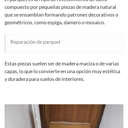
compuesto por pequeñas piezas de madera natural
que se ensamblan formando patrones decorativos o
geométricos, como espiga, damero o mosaico.
Reparación de parquet
Estas piezas suelen ser de madera maciza o de varias
capas, lo que lo convierte en una opción muy estética
y duradera para suelos de interiores.