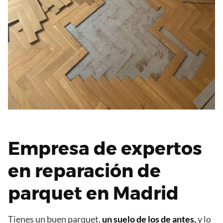
Empresa de expertos
en reparación de
parquet en Madrid
Tienes un buen parquet,
un suelo de los de antes,
y lo