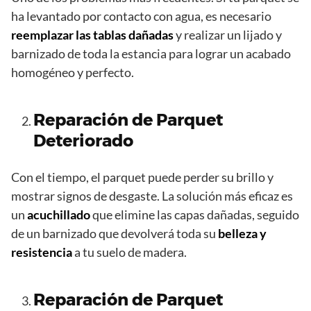
ha levantado por contacto con agua, es necesario
reemplazar las tablas dañadas
y realizar un lijado y
barnizado de toda la estancia para lograr un acabado
homogéneo y perfecto.
Reparación de Parquet
Deteriorado
Con el tiempo, el parquet puede perder su brillo y
mostrar signos de desgaste. La solución más eficaz es
un
acuchillado
que elimine las capas dañadas, seguido
de un barnizado que devolverá toda su
belleza y
resistencia
a tu suelo de madera.
Reparación de Parquet