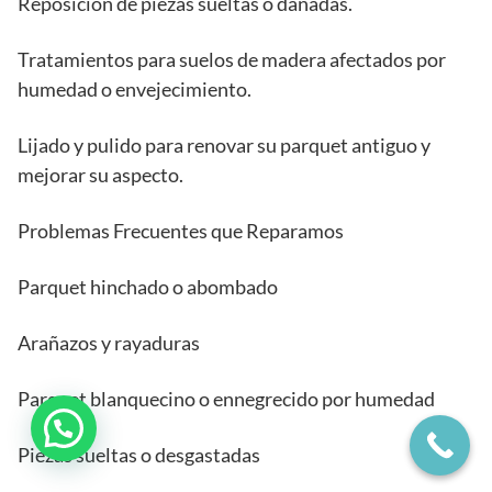
Reposición de piezas sueltas o dañadas.
Tratamientos para suelos de madera afectados por
humedad o envejecimiento.
Lijado y pulido para renovar su parquet antiguo y
mejorar su aspecto.
Problemas Frecuentes que Reparamos
Parquet hinchado o abombado
Arañazos y rayaduras
Parquet blanquecino o ennegrecido por humedad
Piezas sueltas o desgastadas