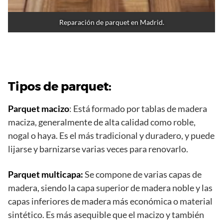
Reparación de parquet en Madrid.
Tipos de parquet:
Parquet macizo
: Está formado por tablas de madera
maciza, generalmente de alta calidad como roble,
nogal o haya. Es el más tradicional y duradero, y puede
lijarse y barnizarse varias veces para renovarlo.
Parquet multicapa:
Se compone de varias capas de
madera, siendo la capa superior de madera noble y las
capas inferiores de madera más económica o material
sintético. Es más asequible que el macizo y también